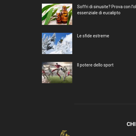
Soffri di sinusite? Prova con l’o
essenziale di eucalipto
Le sfide estreme
Il potere dello sport
CHI