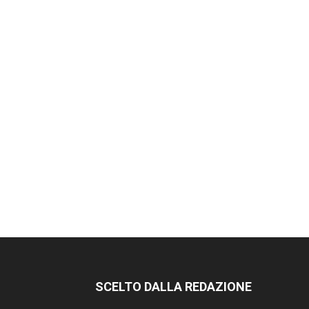
SCELTO DALLA REDAZIONE