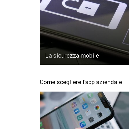
La sicurezza mobile
Come scegliere l’app aziendale