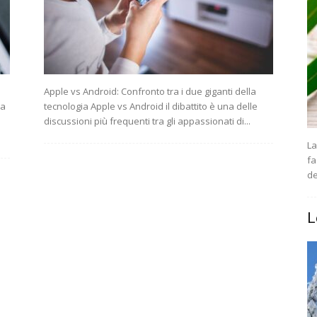
Apple vs Android: Confronto tra i due giganti della
ra
tecnologia Apple vs Android il dibattito è una delle
discussioni più frequenti tra gli appassionati di...
La
fa
de
L