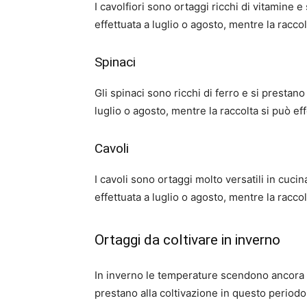
I cavolfiori sono ortaggi ricchi di vitamine
effettuata a luglio o agosto, mentre la raccol
Spinaci
Gli spinaci sono ricchi di ferro e si presta
luglio o agosto, mentre la raccolta si può ef
Cavoli
I cavoli sono ortaggi molto versatili in cuc
effettuata a luglio o agosto, mentre la raccol
Ortaggi da coltivare in inverno
In inverno le temperature scendono ancora d
prestano alla coltivazione in questo periodo 