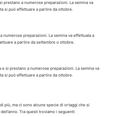
 e si prestano a numerose preparazioni. La semina va
ta si può effettuare a partire da ottobre.
no a numerose preparazioni. La semina va effettuata a
fettuare a partire da settembre o ottobre.
ina e si prestano a numerose preparazioni. La semina va
ta si può effettuare a partire da ottobre.
i più, ma ci sono alcune specie di ortaggi che si
dell’anno. Tra questi troviamo i seguenti: