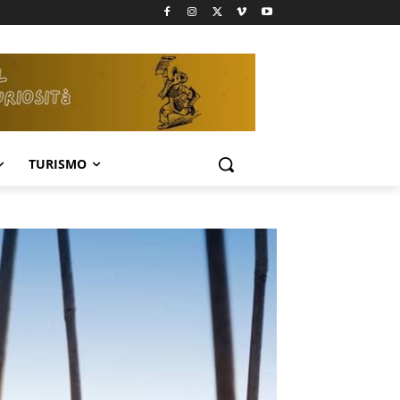
TURISMO