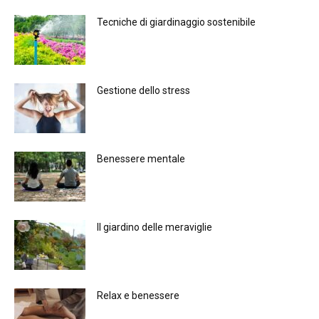
Tecniche di giardinaggio sostenibile
Gestione dello stress
Benessere mentale
Il giardino delle meraviglie
Relax e benessere