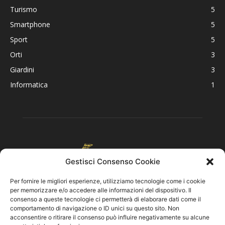
Turismo
5
Smartphone
5
Sport
5
Orti
3
Giardini
3
Informatica
1
Gestisci Consenso Cookie
Per fornire le migliori esperienze, utilizziamo tecnologie come i cookie
per memorizzare e/o accedere alle informazioni del dispositivo. Il
consenso a queste tecnologie ci permetterà di elaborare dati come il
comportamento di navigazione o ID unici su questo sito. Non
acconsentire o ritirare il consenso può influire negativamente su alcune
CHI SIAMO