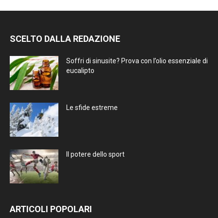
SCELTO DALLA REDAZIONE
Soffri di sinusite? Prova con l’olio essenziale di
eucalipto
Le sfide estreme
Il potere dello sport
ARTICOLI POPOLARI