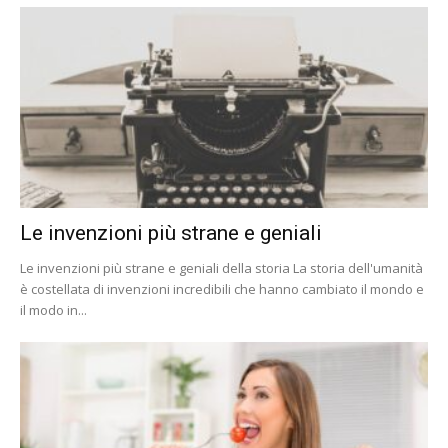
Le invenzioni più strane e geniali
Le invenzioni più strane e geniali della storia La storia dell'umanità
è costellata di invenzioni incredibili che hanno cambiato il mondo e
il modo in...