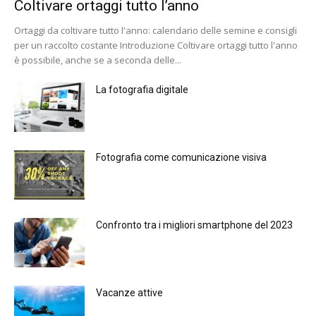
Coltivare ortaggi tutto l’anno
Ortaggi da coltivare tutto l'anno: calendario delle semine e consigli
per un raccolto costante Introduzione Coltivare ortaggi tutto l'anno
è possibile, anche se a seconda delle...
La fotografia digitale
Fotografia come comunicazione visiva
Confronto tra i migliori smartphone del 2023
Vacanze attive