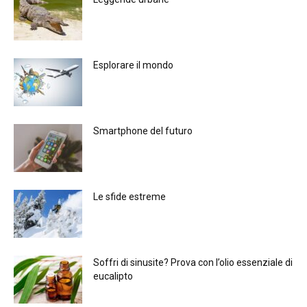
Esplorare il mondo
Smartphone del futuro
Le sfide estreme
Soffri di sinusite? Prova con l’olio essenziale di
eucalipto