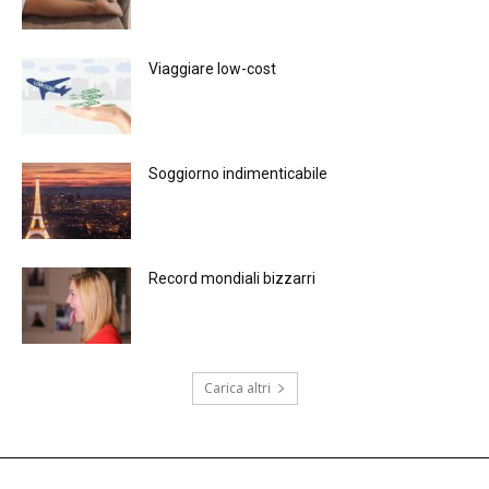
Viaggiare low-cost
Soggiorno indimenticabile
Record mondiali bizzarri
Carica altri