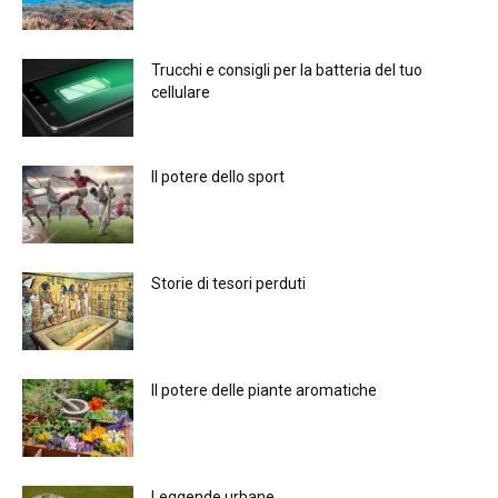
Trucchi e consigli per la batteria del tuo
cellulare
Il potere dello sport
Storie di tesori perduti
Il potere delle piante aromatiche
Leggende urbane