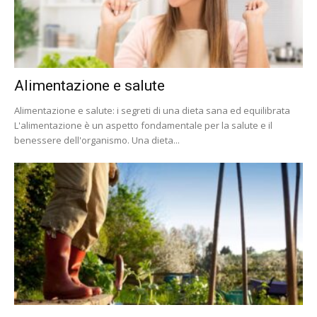
Alimentazione e salute
Alimentazione e salute: i segreti di una dieta sana ed equilibrata
L'alimentazione è un aspetto fondamentale per la salute e il
benessere dell'organismo. Una dieta...